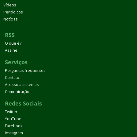
Vídeos
Periódicos
Notícias
RSS
O que é?
Assine
Serviços
Perguntas frequentes
Contato
Acesso a sistemas
Comunicação
Redes Sociais
Twitter
YouTube
Facebook
Instagram