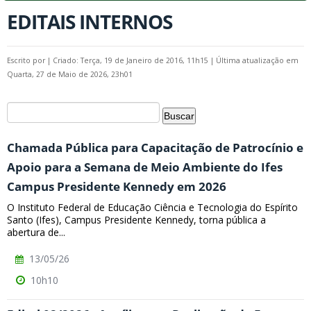
EDITAIS INTERNOS
Escrito por
|
Criado: Terça, 19 de Janeiro de 2016, 11h15
|
Última atualização em
Quarta, 27 de Maio de 2026, 23h01
Chamada Pública para Capacitação de Patrocínio e
Apoio para a Semana de Meio Ambiente do Ifes
Campus Presidente Kennedy em 2026
O Instituto Federal de Educação Ciência e Tecnologia do Espírito
Santo (Ifes), Campus Presidente Kennedy, torna pública a
abertura de...
13/05/26
10h10