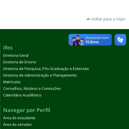
Voltar para o topo
Ifes
Diretoria-Geral
Diretoria de Ensino
Diretoria de Pesquisa, Pós-Graduação e Extensão
Diretoria de Administração e Planejamento
Matrículas
Conselhos, Núcleos e Comissões
Calendário Acadêmico
Navegar por Perfil
Área do estudante
Área do servidor