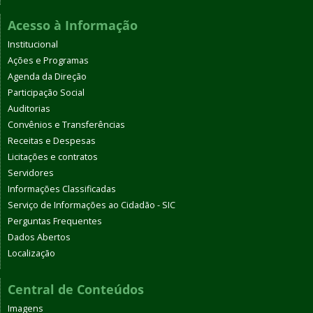
Acesso à Informação
Institucional
Ações e Programas
Agenda da Direção
Participação Social
Auditorias
Convênios e Transferências
Receitas e Despesas
Licitações e contratos
Servidores
Informações Classificadas
Serviço de Informações ao Cidadão - SIC
Perguntas Frequentes
Dados Abertos
Localização
Central de Conteúdos
Imagens