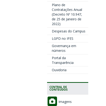
Plano de
Contratações Anual
(Decreto Nº 10.947,
de 25 de Janeiro de
2022)
Despesas do Campus
LGPD no IFES
Governança em
números
Portal da
Transparência
Ouvidoria
CENTRAL DE
CONTEÚDOS
Imagens