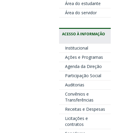
Área do estudante
Área do servidor
ACESSO À INFORMAÇÃO
Institucional
Ações e Programas
Agenda da Direção
Participação Social
Auditorias
Convênios e
Transferências
Receitas e Despesas
Licitações e
contratos