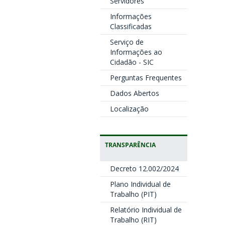
Servidores
Informações
Classificadas
Serviço de
Informações ao
Cidadão - SIC
Perguntas Frequentes
Dados Abertos
Localização
TRANSPARÊNCIA
Decreto 12.002/2024
Plano Individual de
Trabalho (PIT)
Relatório Individual de
Trabalho (RIT)