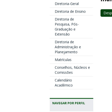
Diretoria-Geral
Diretoria de Ensino
Desp
Diretoria de
Pesquisa, Pós-
Graduação e
Extensão
Diretoria de
Administração e
Planejamento
Matrículas
Conselhos, Núcleos e
Comissões
Calendário
Acadêmico
NAVEGAR POR PERFIL