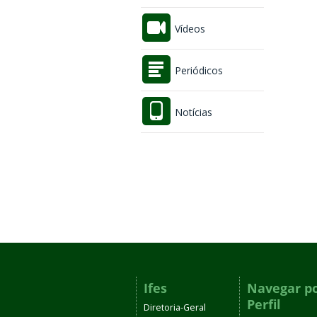
Vídeos
Periódicos
Notícias
Ifes
Navegar p
Perfil
Diretoria-Geral