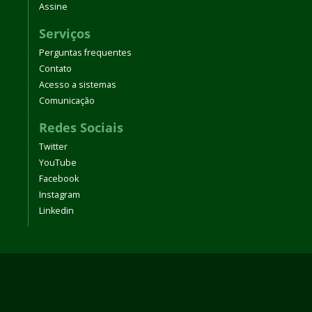
Assine
Serviços
Perguntas frequentes
Contato
Acesso a sistemas
Comunicação
Redes Sociais
Twitter
YouTube
Facebook
Instagram
Linkedin