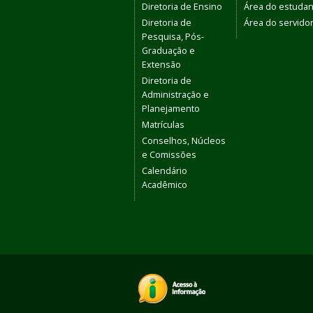
Diretoria de Ensino
Área do estudan
Diretoria de
Área do servido
Pesquisa, Pós-
Graduação e
Extensão
Diretoria de
Administração e
Planejamento
Matrículas
Conselhos, Núcleos
e Comissões
Calendário
Acadêmico