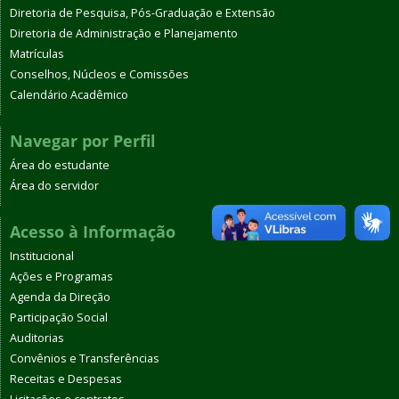
Diretoria de Pesquisa, Pós-Graduação e Extensão
Diretoria de Administração e Planejamento
Matrículas
Conselhos, Núcleos e Comissões
Calendário Acadêmico
Navegar por Perfil
Área do estudante
Área do servidor
Acesso à Informação
Institucional
Ações e Programas
Agenda da Direção
Participação Social
Auditorias
Convênios e Transferências
Receitas e Despesas