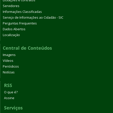
Licitações e contratos
Servidores
Informações Classificadas
Serviço de Informações ao Cidadão - SIC
Perguntas Frequentes
Dados Abertos
Localização
Central de Conteúdos
Imagens
Vídeos
Periódicos
Notícias
RSS
O que é?
Assine
Serviços