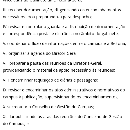
III. receber documentação, diligenciando os encaminhamentos
necessários e/ou preparando-a para despacho;
IV. revisar e controlar a guarda e a distribuição de documentação
e correspondência postal e eletrônica no âmbito do gabinete;
V. coordenar o fluxo de informações entre o campus e a Reitoria;
VI. organizar a agenda do Diretor-Geral;
VII. preparar a pauta das reuniões da Diretoria-Geral,
providenciando o material de apoio necessário às reuniões;
VIII. encaminhar requisição de diárias e passagens;
IX. revisar e encaminhar os atos administrativos e normativos do
campus à publicação, supervisionando os encaminhamentos;
X. secretariar o Conselho de Gestão do Campus;
XI. dar publicidade às atas das reuniões do Conselho de Gestão
do Campus; e