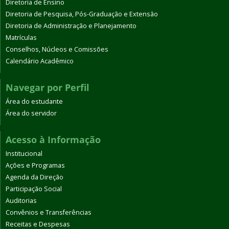
Diretoria de Ensino
Diretoria de Pesquisa, Pós-Graduação e Extensão
Diretoria de Administração e Planejamento
Matrículas
Conselhos, Núcleos e Comissões
Calendário Acadêmico
Navegar por Perfil
Área do estudante
Área do servidor
Acesso à Informação
Institucional
Ações e Programas
Agenda da Direção
Participação Social
Auditorias
Convênios e Transferências
Receitas e Despesas