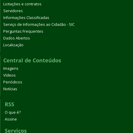
Licitações e contratos
Servidores
Informações Classificadas
Serviço de Informações ao Cidadão - SIC
Perguntas Frequentes
Dados Abertos
Localização
Central de Conteúdos
Imagens
Vídeos
Periódicos
Notícias
RSS
O que é?
Assine
Serviços