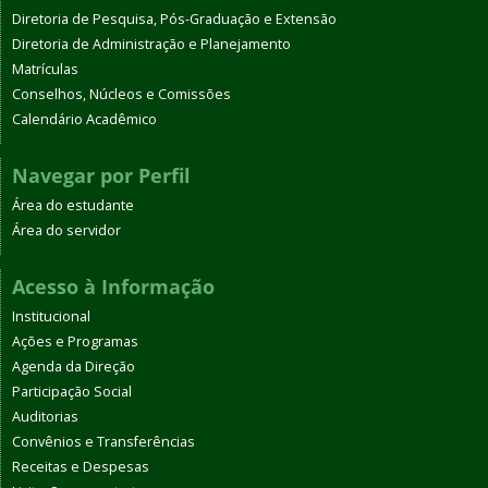
Diretoria de Pesquisa, Pós-Graduação e Extensão
Diretoria de Administração e Planejamento
Matrículas
Conselhos, Núcleos e Comissões
Calendário Acadêmico
Navegar por Perfil
Área do estudante
Área do servidor
Acesso à Informação
Institucional
Ações e Programas
Agenda da Direção
Participação Social
Auditorias
Convênios e Transferências
Receitas e Despesas