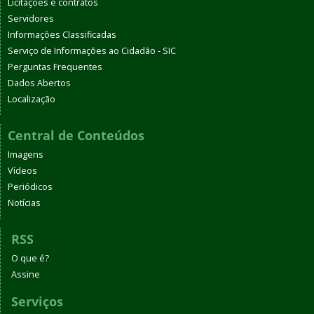
Licitações e contratos
Servidores
Informações Classificadas
Serviço de Informações ao Cidadão - SIC
Perguntas Frequentes
Dados Abertos
Localização
Central de Conteúdos
Imagens
Vídeos
Periódicos
Notícias
RSS
O que é?
Assine
Serviços