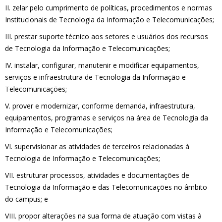
II. zelar pelo cumprimento de políticas, procedimentos e normas
Institucionais de Tecnologia da Informação e Telecomunicações;
III. prestar suporte técnico aos setores e usuários dos recursos
de Tecnologia da Informação e Telecomunicações;
IV. instalar, configurar, manutenir e modificar equipamentos,
serviços e infraestrutura de Tecnologia da Informação e
Telecomunicações;
V. prover e modernizar, conforme demanda, infraestrutura,
equipamentos, programas e serviços na área de Tecnologia da
Informação e Telecomunicações;
VI. supervisionar as atividades de terceiros relacionadas à
Tecnologia de Informação e Telecomunicações;
VII. estruturar processos, atividades e documentações de
Tecnologia da Informação e das Telecomunicações no âmbito
do campus; e
VIII. propor alterações na sua forma de atuação com vistas à