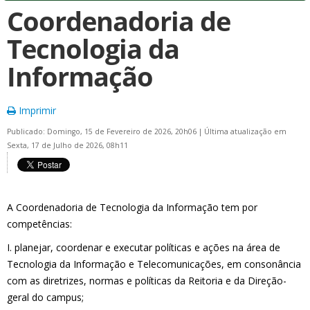
Coordenadoria de
Tecnologia da
Informação
Imprimir
Publicado: Domingo, 15 de Fevereiro de 2026, 20h06
|
Última atualização em
Sexta, 17 de Julho de 2026, 08h11
A Coordenadoria de Tecnologia da Informação tem por
competências:
I. planejar, coordenar e executar políticas e ações na área de
Tecnologia da Informação e Telecomunicações, em consonância
com as diretrizes, normas e políticas da Reitoria e da Direção-
geral do campus;