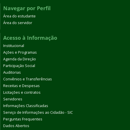
Navegar por Perfil
Área do estudante
Área do servidor
Acesso à Informação
Institucional
Ações e Programas
Agenda da Direção
Participação Social
Auditorias
Convênios e Transferências
Receitas e Despesas
Licitações e contratos
Servidores
Informações Classificadas
Serviço de Informações ao Cidadão - SIC
Perguntas Frequentes
Dados Abertos