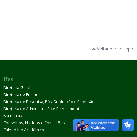
Voltar para o topo
Ifes
Diretoria-Geral
Diretoria de Ensino
Diretoria de Pesquisa, Pós-Graduação e Extensão
Diretoria de Administração e Planejamento
Matrículas
Conselhos, Núcleos e Comissões
Calendário Acadêmico