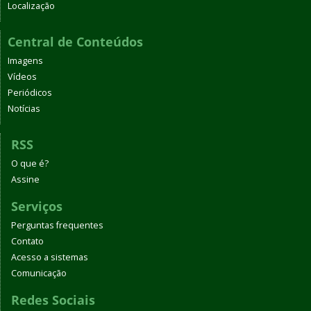
Localização
Central de Conteúdos
Imagens
Vídeos
Periódicos
Notícias
RSS
O que é?
Assine
Serviços
Perguntas frequentes
Contato
Acesso a sistemas
Comunicação
Redes Sociais