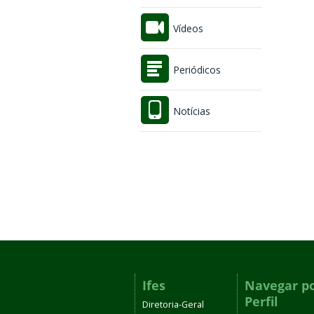
Vídeos
Periódicos
Notícias
Ifes
Navegar p
Perfil
Diretoria-Geral