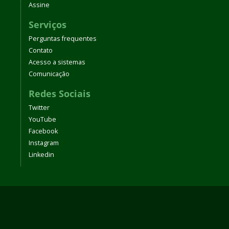
Assine
Serviços
Perguntas frequentes
Contato
Acesso a sistemas
Comunicação
Redes Sociais
Twitter
YouTube
Facebook
Instagram
Linkedin