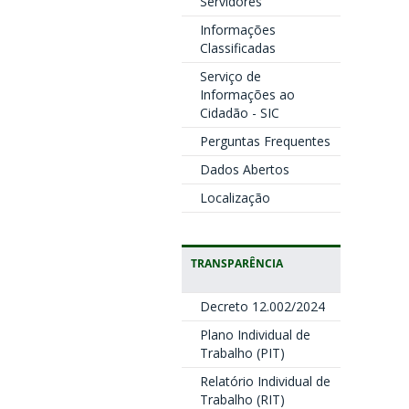
Servidores
Informações
Classificadas
Serviço de
Informações ao
Cidadão - SIC
Perguntas Frequentes
Dados Abertos
Localização
TRANSPARÊNCIA
Decreto 12.002/2024
Plano Individual de
Trabalho (PIT)
Relatório Individual de
Trabalho (RIT)