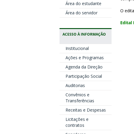
Área do estudante
O edit
Área do servidor
Edital
ACESSO À INFORMAÇÃO
Institucional
Ações e Programas
Agenda da Direção
Participação Social
Auditorias
Convênios e
Transferências
Receitas e Despesas
Licitações e
contratos