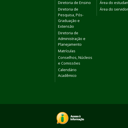
Diretoria de Ensino
Área do estudan
Diretoria de
Área do servido
Pesquisa, Pós-
Graduação e
Extensão
Diretoria de
Administração e
Planejamento
Matrículas
Conselhos, Núcleos
e Comissões
Calendário
Acadêmico