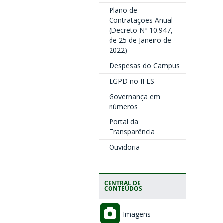
Plano de
Contratações Anual
(Decreto Nº 10.947,
de 25 de Janeiro de
2022)
Despesas do Campus
LGPD no IFES
Governança em
números
Portal da
Transparência
Ouvidoria
CENTRAL DE
CONTEÚDOS
Imagens