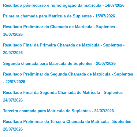
Resultado pós-recurso e homologação da matrícula - 14/07/2026
Primeira chamada para Matrícula de Suplentes - 15/07/2026
Resultado Preliminar da Chamada de Matrícula - Suplentes -
16/07/2026
Resultado Final da Primeira Chamada de Matrícula - Suplentes -
20/07/2026
Segunda chamada para Matrícula de Suplentes - 20/07/2026
Resultado Preliminar da Segunda Chamada de Matrícula - Suplentes
- 22/07/2026
Resultado Final da Segunda Chamada de Matrícula - Suplentes -
24/07/2026
Terceira chamada para Matrícula de Suplentes - 24/07/2026
Resultado Preliminar da Terceira Chamada de Matrícula - Suplentes -
28/07/2026