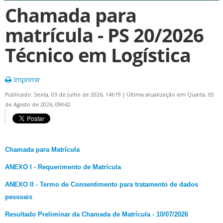
Chamada para
matrícula - PS 20/2026
Técnico em Logística
Imprimir
Publicado: Sexta, 03 de Julho de 2026, 14h19
|
Última atualização em Quarta, 05
de Agosto de 2026, 09h42
Chamada para Matrícula
ANEXO I - Requerimento de Matrícula
ANEXO II - Termo de Consentimento para tratamento de dados
pessoais
Resultado Preliminar da Chamada de Matrícula - 10/07/2026