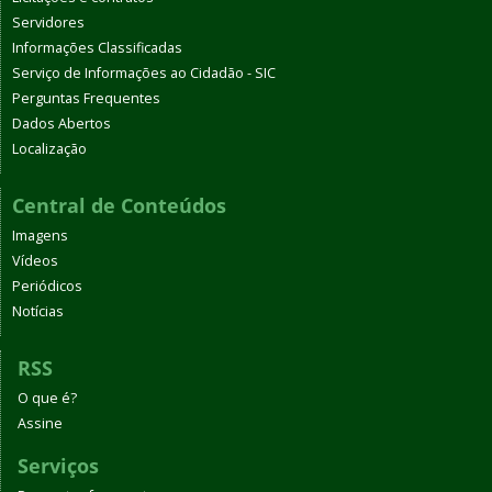
Servidores
Informações Classificadas
Serviço de Informações ao Cidadão - SIC
Perguntas Frequentes
Dados Abertos
Localização
Central de Conteúdos
Imagens
Vídeos
Periódicos
Notícias
RSS
O que é?
Assine
Serviços