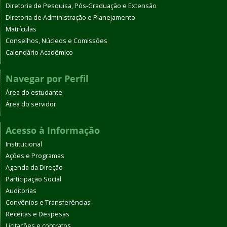
Diretoria de Pesquisa, Pós-Graduação e Extensão
Diretoria de Administração e Planejamento
Matrículas
Conselhos, Núcleos e Comissões
Calendário Acadêmico
Navegar por Perfil
Área do estudante
Área do servidor
Acesso à Informação
Institucional
Ações e Programas
Agenda da Direção
Participação Social
Auditorias
Convênios e Transferências
Receitas e Despesas
Licitações e contratos