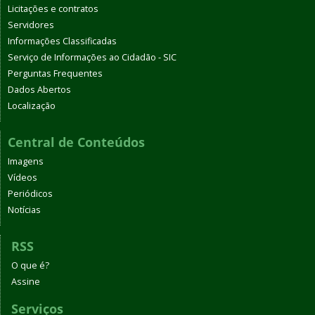
Licitações e contratos
Servidores
Informações Classificadas
Serviço de Informações ao Cidadão - SIC
Perguntas Frequentes
Dados Abertos
Localização
Central de Conteúdos
Imagens
Vídeos
Periódicos
Notícias
RSS
O que é?
Assine
Serviços