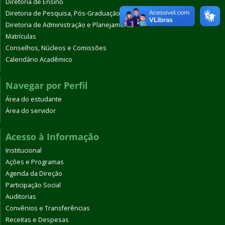
Diretoria de Ensino
Diretoria de Pesquisa, Pós-Graduação e Extensão
Diretoria de Administração e Planejamento
Matrículas
Conselhos, Núcleos e Comissões
Calendário Acadêmico
Navegar por Perfil
Área do estudante
Área do servidor
Acesso à Informação
Institucional
Ações e Programas
Agenda da Direção
Participação Social
Auditorias
Convênios e Transferências
Receitas e Despesas