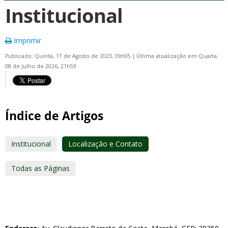
Institucional
Imprimir
Publicado: Quinta, 17 de Agosto de 2023, 09h05
|
Última atualização em Quarta,
08 de Julho de 2026, 21h59
Índice de Artigos
Institucional
Localização e Contato
Todas as Páginas