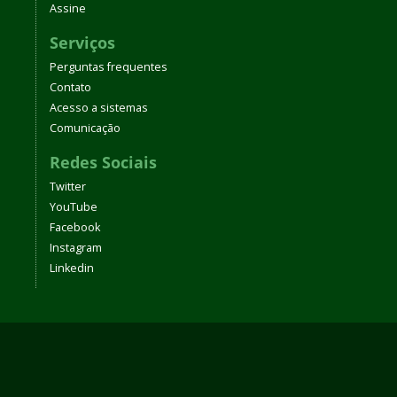
Assine
Serviços
Perguntas frequentes
Contato
Acesso a sistemas
Comunicação
Redes Sociais
Twitter
YouTube
Facebook
Instagram
Linkedin