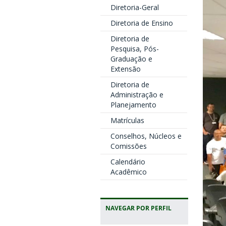
Diretoria-Geral
Diretoria de Ensino
Diretoria de
Pesquisa, Pós-
Graduação e
Extensão
Diretoria de
Administração e
Planejamento
Matrículas
Conselhos, Núcleos e
Comissões
Calendário
Acadêmico
NAVEGAR POR PERFIL