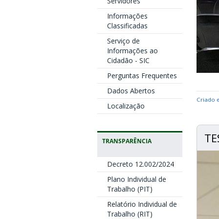
Servidores
Informações
Classificadas
Serviço de
Informações ao
Cidadão - SIC
Perguntas Frequentes
Dados Abertos
Criado 
Localização
TE
TRANSPARÊNCIA
Decreto 12.002/2024
Plano Individual de
Trabalho (PIT)
Relatório Individual de
Trabalho (RIT)