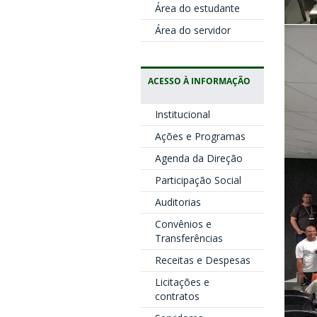
Área do estudante
Área do servidor
ACESSO À INFORMAÇÃO
Institucional
Ações e Programas
Agenda da Direção
Participação Social
Auditorias
Convênios e
Transferências
Receitas e Despesas
Licitações e
contratos