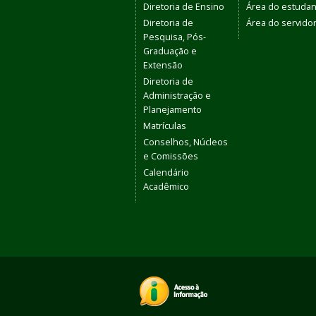
Diretoria de Ensino
Área do estudan
Diretoria de
Área do servido
Pesquisa, Pós-
Graduação e
Extensão
Diretoria de
Administração e
Planejamento
Matrículas
Conselhos, Núcleos
e Comissões
Calendário
Acadêmico