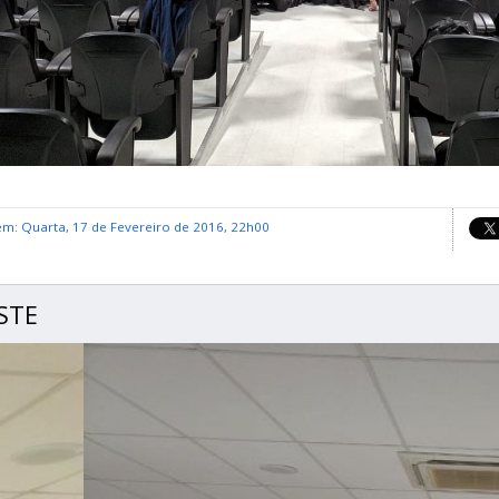
em: Quarta, 17 de Fevereiro de 2016, 22h00
STE