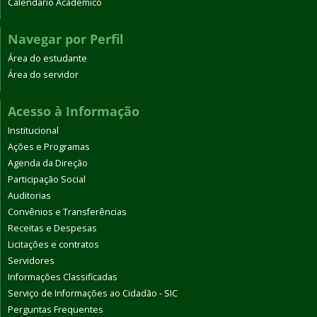
Calendário Acadêmico
Navegar por Perfil
Área do estudante
Área do servidor
Acesso à Informação
Institucional
Ações e Programas
Agenda da Direção
Participação Social
Auditorias
Convênios e Transferências
Receitas e Despesas
Licitações e contratos
Servidores
Informações Classificadas
Serviço de Informações ao Cidadão - SIC
Perguntas Frequentes