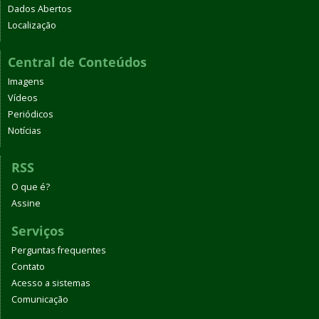
Dados Abertos
Localização
Central de Conteúdos
Imagens
Vídeos
Periódicos
Notícias
RSS
O que é?
Assine
Serviços
Perguntas frequentes
Contato
Acesso a sistemas
Comunicação